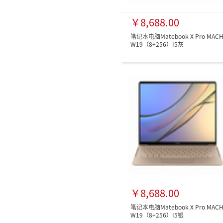
￥8,688.00
笔记本电脑Matebook X Pro MACH
W19（8+256）I5灰
￥8,688.00
笔记本电脑Matebook X Pro MACH
W19（8+256）I5银