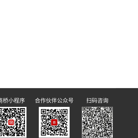
商桥小程序
合作伙伴公众号
扫码咨询