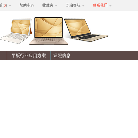
单(
0
)
帮助中心
收藏夹
网站导航
联系我们
平板行业应用方案
证照信息