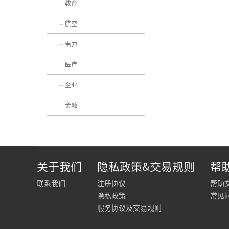
教育
航空
电力
医疗
企业
金融
关于我们
隐私政策&交易规则
帮
联系我们
注册协议
帮助
隐私政策
常见
服务协议及交易规则